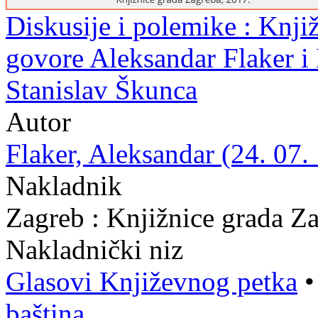
Diskusije i polemike : Knjiž
govore Aleksandar Flaker i
Stanislav Škunca
Autor
Flaker, Aleksandar (24. 07.
Nakladnik
Zagreb : Knjižnice grada Z
Nakladnički niz
Glasovi Književnog petka
baština