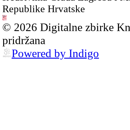
Republike Hrvatske
© 2026 Digitalne zbirke Kn
pridržana
Powered by Indigo