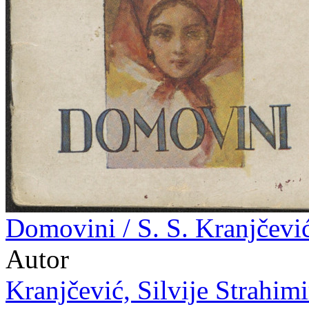
Domovini / S. S. Kranjčević
Autor
Kranjčević, Silvije Strahimi