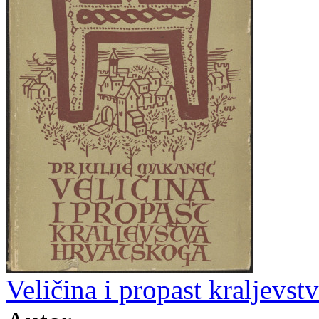
Veličina i propast kraljevst