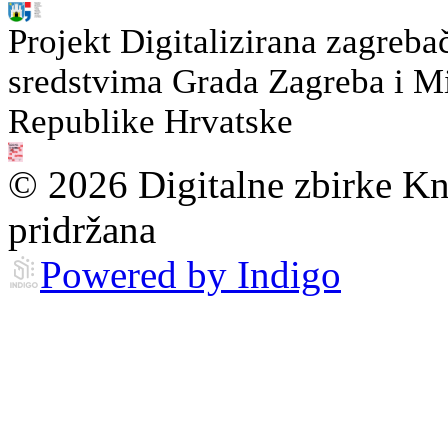
Projekt Digitalizirana zagreba
sredstvima Grada Zagreba i Min
Republike Hrvatske
© 2026 Digitalne zbirke Kn
pridržana
Powered by Indigo