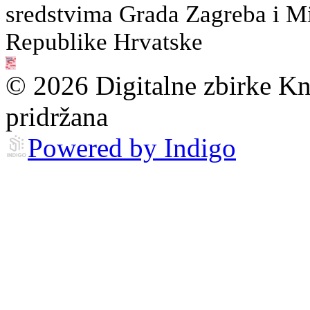
sredstvima Grada Zagreba i Min
Republike Hrvatske
© 2026 Digitalne zbirke Kn
pridržana
Powered by Indigo