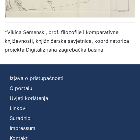
*Vikica Semenski, prof. filozofije i komparativne
književnosti, knjižničarska savjetnica, koordinatorica
projekta Digitalizirana zagrebačka bašina
Izjava o pristupačnosti
O portalu
Uvjeti korištenja
Linkovi
Suradnici
Impressum
Kontakt