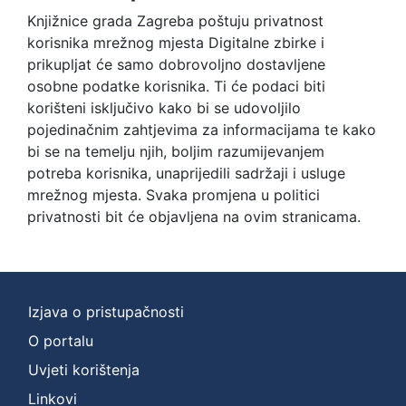
Knjižnice grada Zagreba poštuju privatnost
korisnika mrežnog mjesta Digitalne zbirke i
prikupljat će samo dobrovoljno dostavljene
osobne podatke korisnika. Ti će podaci biti
korišteni isključivo kako bi se udovoljilo
pojedinačnim zahtjevima za informacijama te kako
bi se na temelju njih, boljim razumijevanjem
potreba korisnika, unaprijedili sadržaji i usluge
mrežnog mjesta. Svaka promjena u politici
privatnosti bit će objavljena na ovim stranicama.
Izjava o pristupačnosti
O portalu
Uvjeti korištenja
Linkovi