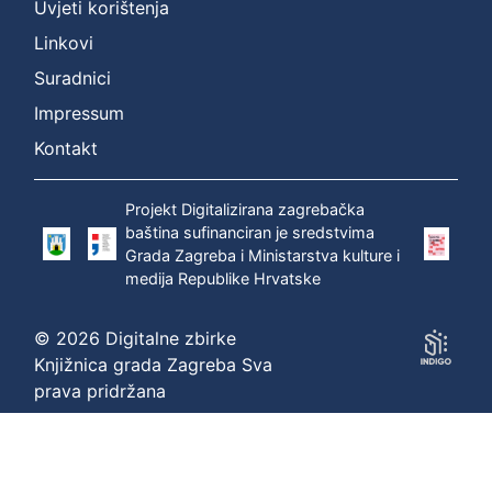
Uvjeti korištenja
Linkovi
Suradnici
Impressum
Kontakt
Projekt Digitalizirana zagrebačka
baština sufinanciran je sredstvima
Grada Zagreba i Ministarstva kulture i
medija Republike Hrvatske
© 2026 Digitalne zbirke
Knjižnica grada Zagreba Sva
prava pridržana