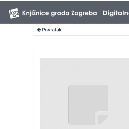
Povratak