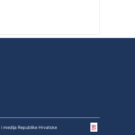
e i medija Republike Hrvatske