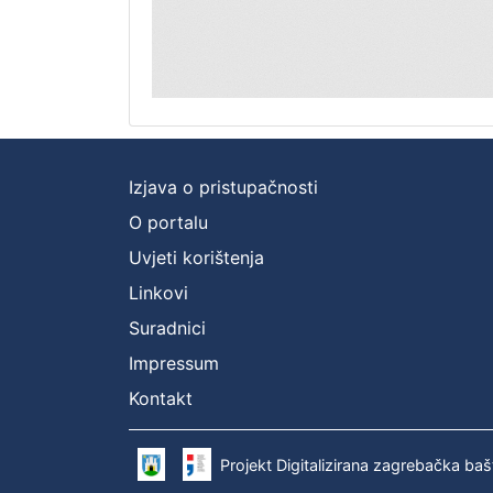
Izjava o pristupačnosti
O portalu
Uvjeti korištenja
Linkovi
Suradnici
Impressum
Kontakt
Projekt Digitalizirana zagrebačka baš