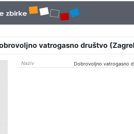
obrovoljno vatrogasno društvo (Zagre
Naziv
Dobrovoljno vatrogasno d