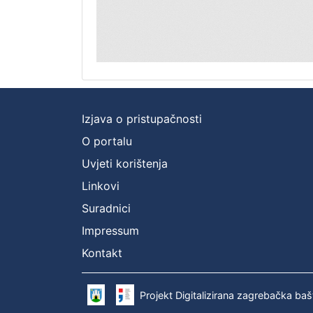
Izjava o pristupačnosti
O portalu
Uvjeti korištenja
Linkovi
Suradnici
Impressum
Kontakt
Projekt Digitalizirana zagrebačka baš