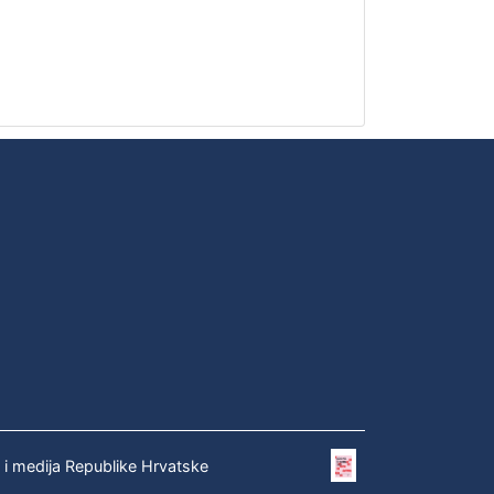
e i medija Republike Hrvatske