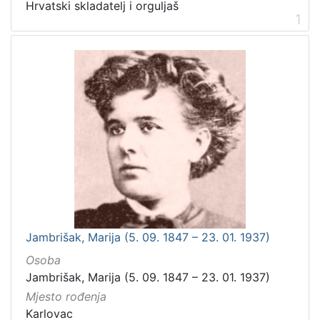
Hrvatski skladatelj i orguljaš
1
Jambrišak, Marija (5. 09. 1847 – 23. 01. 1937)
Osoba
Jambrišak, Marija (5. 09. 1847 – 23. 01. 1937)
Mjesto rođenja
Karlovac