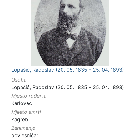
Lopašić, Radoslav (20. 05. 1835 – 25. 04. 1893)
Osoba
Lopašić, Radoslav (20. 05. 1835 – 25. 04. 1893)
Mjesto rođenja
Karlovac
Mjesto smrti
Zagreb
Zanimanje
povjesničar