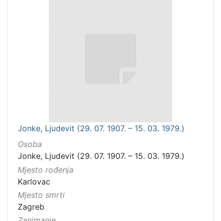
Jonke, Ljudevit (29. 07. 1907. – 15. 03. 1979.)
Osoba
Jonke, Ljudevit (29. 07. 1907. – 15. 03. 1979.)
Mjesto rođenja
Karlovac
Mjesto smrti
Zagreb
Zanimanje