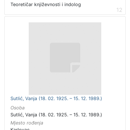
Teoretičar književnosti i indolog
12
Sutlić, Vanja (18. 02. 1925. – 15. 12. 1989.)
Osoba
Sutlić, Vanja (18. 02. 1925. – 15. 12. 1989.)
Mjesto rođenja
Karlovac