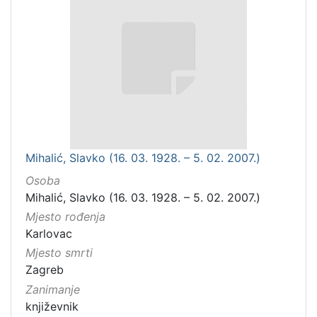
Mihalić, Slavko (16. 03. 1928. – 5. 02. 2007.)
Osoba
Mihalić, Slavko (16. 03. 1928. – 5. 02. 2007.)
Mjesto rođenja
Karlovac
Mjesto smrti
Zagreb
Zanimanje
književnik