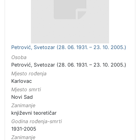
Petrović, Svetozar (28. 06. 1931. – 23. 10. 2005.)
Osoba
Petrović, Svetozar (28. 06. 1931. – 23. 10. 2005.)
Mjesto rođenja
Karlovac
Mjesto smrti
Novi Sad
Zanimanje
književni teoretičar
Godina rođenja-smrti
1931-2005
Zanimanje