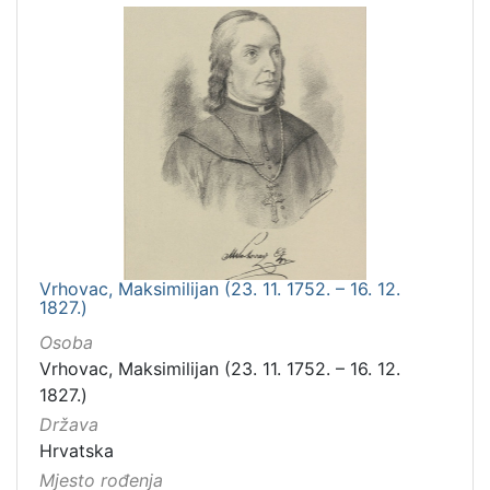
Vrhovac, Maksimilijan (23. 11. 1752. – 16. 12.
1827.)
Osoba
Vrhovac, Maksimilijan (23. 11. 1752. – 16. 12.
1827.)
Država
Hrvatska
Mjesto rođenja