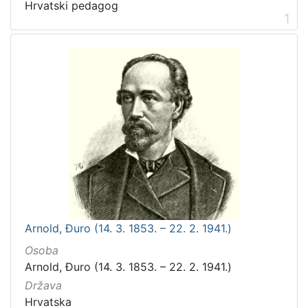
Hrvatski pedagog
1
Arnold, Đuro (14. 3. 1853. – 22. 2. 1941.)
Osoba
Arnold, Đuro (14. 3. 1853. – 22. 2. 1941.)
Država
Hrvatska