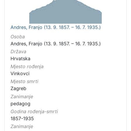
Andres, Franjo (13. 9. 1857. – 16. 7. 1935.)
Osoba
Andres, Franjo (13. 9. 1857. – 16. 7. 1935.)
Država
Hrvatska
Mjesto rođenja
Vinkovci
Mjesto smrti
Zagreb
Zanimanje
pedagog
Godina rođenja-smrti
1857-1935
Zanimanje