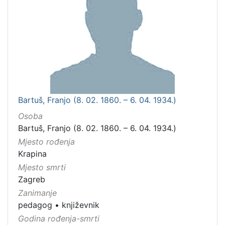
Bartuš, Franjo (8. 02. 1860. – 6. 04. 1934.)
Osoba
Bartuš, Franjo (8. 02. 1860. – 6. 04. 1934.)
Mjesto rođenja
Krapina
Mjesto smrti
Zagreb
Zanimanje
pedagog
•
književnik
Godina rođenja-smrti