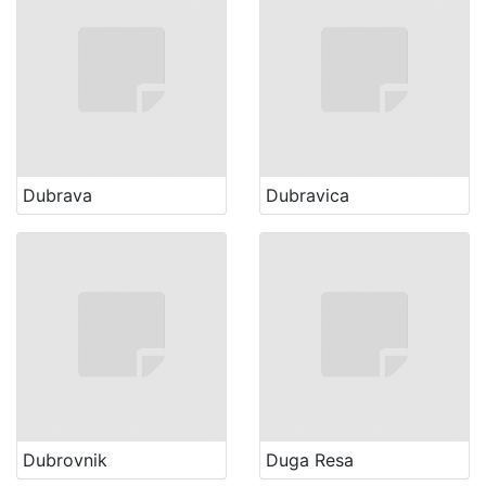
Dubrava
Dubravica
Dubrovnik
Duga Resa