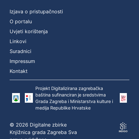
Izjava o pristupačnosti
O portalu
Uvjeti korištenja
Linkovi
Suradnici
Impressum
Kontakt
Projekt Digitalizirana zagrebačka
baština sufinanciran je sredstvima
Grada Zagreba i Ministarstva kulture i
medija Republike Hrvatske
© 2026 Digitalne zbirke
Knjižnica grada Zagreba Sva