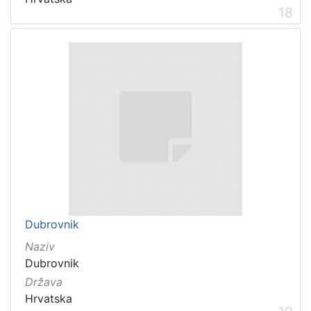
18
Dubrovnik
Naziv
Dubrovnik
Država
Hrvatska