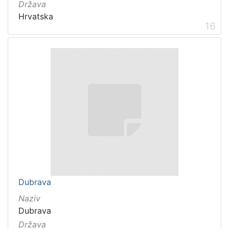
Država
Hrvatska
16
Dubrava
Naziv
Dubrava
Država