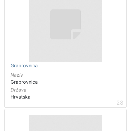
Grabrovnica
Naziv
Grabrovnica
Država
Hrvatska
28