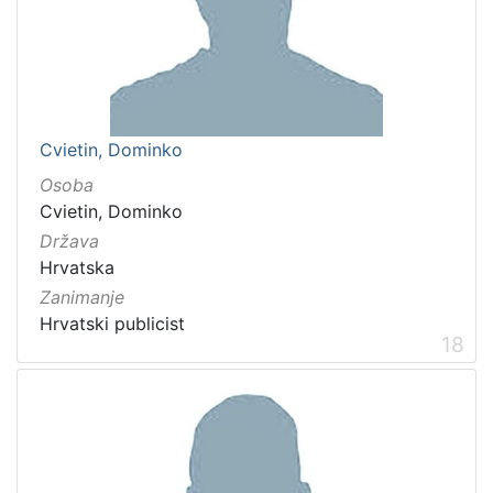
Cvietin, Dominko
Osoba
Cvietin, Dominko
Država
Hrvatska
Zanimanje
Hrvatski publicist
18