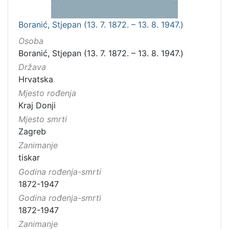
Boranić, Stjepan (13. 7. 1872. – 13. 8. 1947.)
Osoba
Boranić, Stjepan (13. 7. 1872. – 13. 8. 1947.)
Država
Hrvatska
Mjesto rođenja
Kraj Donji
Mjesto smrti
Zagreb
Zanimanje
tiskar
Godina rođenja-smrti
1872-1947
Godina rođenja-smrti
1872-1947
Zanimanje