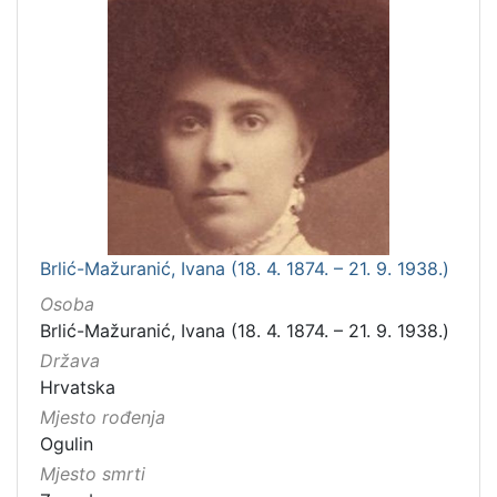
Brlić-Mažuranić, Ivana (18. 4. 1874. – 21. 9. 1938.)
Osoba
Brlić-Mažuranić, Ivana (18. 4. 1874. – 21. 9. 1938.)
Država
Hrvatska
Mjesto rođenja
Ogulin
Mjesto smrti