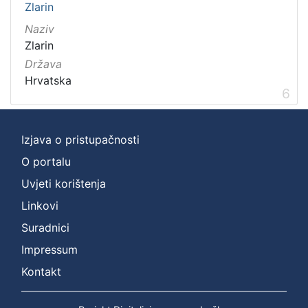
Zlarin
Naziv
Zlarin
Država
Hrvatska
6
Izjava o pristupačnosti
O portalu
Uvjeti korištenja
Linkovi
Suradnici
Impressum
Kontakt