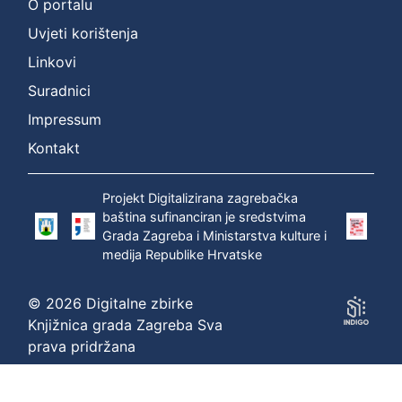
O portalu
Uvjeti korištenja
Linkovi
Suradnici
Impressum
Kontakt
Projekt Digitalizirana zagrebačka
baština sufinanciran je sredstvima
Grada Zagreba i Ministarstva kulture i
medija Republike Hrvatske
© 2026 Digitalne zbirke
Knjižnica grada Zagreba Sva
prava pridržana