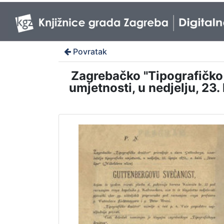
Povratak
Zagrebačko "Tipografičko 
umjetnosti, u nedjelju, 23.