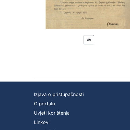
Izjava o pristupačnosti
O portalu
Uvjeti korištenja
Linkovi