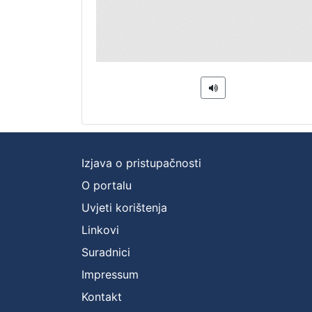
Izjava o pristupačnosti
O portalu
Uvjeti korištenja
Linkovi
Suradnici
Impressum
Kontakt