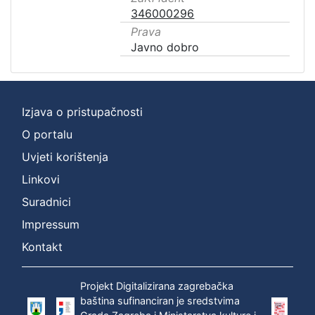
346000296
Prava
Javno dobro
Izjava o pristupačnosti
O portalu
Uvjeti korištenja
Linkovi
Suradnici
Impressum
Kontakt
Projekt Digitalizirana zagrebačka
baština sufinanciran je sredstvima