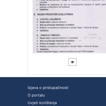
Izjava o pristupačnosti
O portalu
Uvjeti korištenja