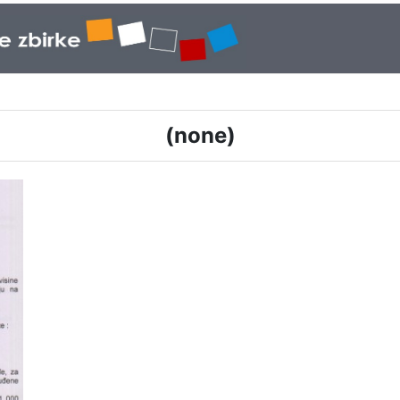
(none)