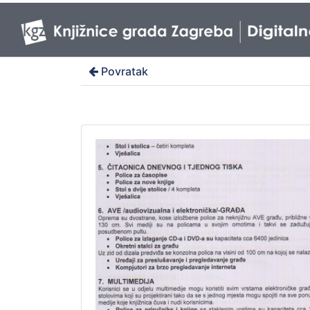
Povratak