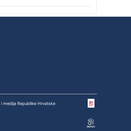
e i medija Republike Hrvatske