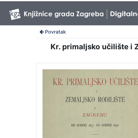
Povratak
Kr. primaljsko učilište 