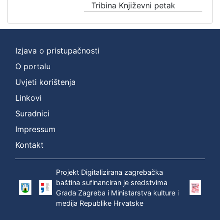
Tribina Književni petak
Izjava o pristupačnosti
O portalu
Uvjeti korištenja
Linkovi
Suradnici
Impressum
Kontakt
Projekt Digitalizirana zagrebačka
baština sufinanciran je sredstvima
Grada Zagreba i Ministarstva kulture i
medija Republike Hrvatske