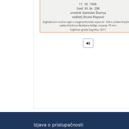
Izjava o pristupačnosti