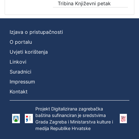
Tribina Književni petak
Izjava o pristupačnosti
O portalu
Uvjeti korištenja
Linkovi
Suradnici
Impressum
Kontakt
Projekt Digitalizirana zagrebačka
baština sufinanciran je sredstvima
Grada Zagreba i Ministarstva kulture i
medija Republike Hrvatske