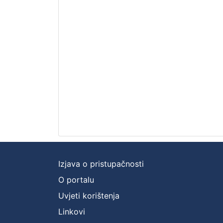
Izjava o pristupačnosti
O portalu
Uvjeti korištenja
Linkovi