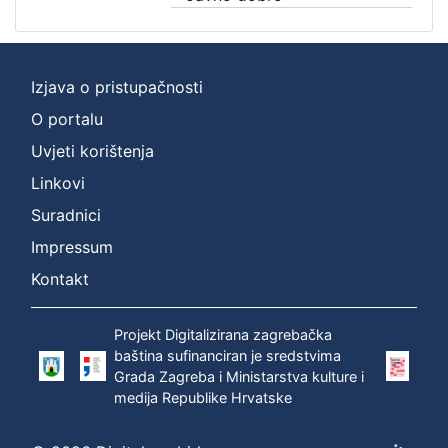
Izjava o pristupačnosti
O portalu
Uvjeti korištenja
Linkovi
Suradnici
Impressum
Kontakt
Projekt Digitalizirana zagrebačka
baština sufinanciran je sredstvima
Grada Zagreba i Ministarstva kulture i
medija Republike Hrvatske