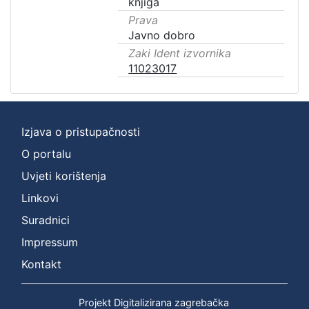
knjiga
Prava
Javno dobro
Zaki Ident izvornika
11023017
Izjava o pristupačnosti
O portalu
Uvjeti korištenja
Linkovi
Suradnici
Impressum
Kontakt
Projekt Digitalizirana zagrebačka