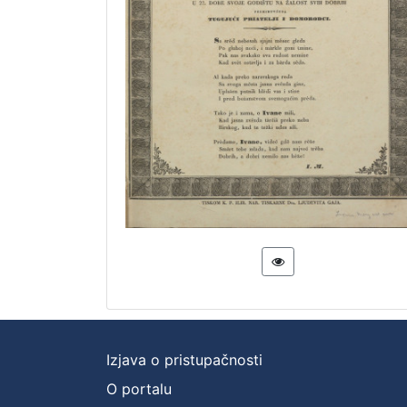
Izjava o pristupačnosti
O portalu