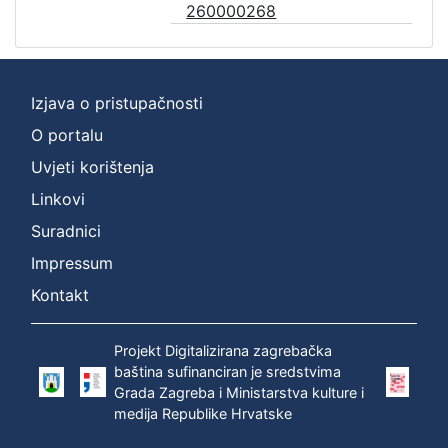
260000268
Izjava o pristupačnosti
O portalu
Uvjeti korištenja
Linkovi
Suradnici
Impressum
Kontakt
Projekt Digitalizirana zagrebačka
baština sufinanciran je sredstvima
Grada Zagreba i Ministarstva kulture i
medija Republike Hrvatske