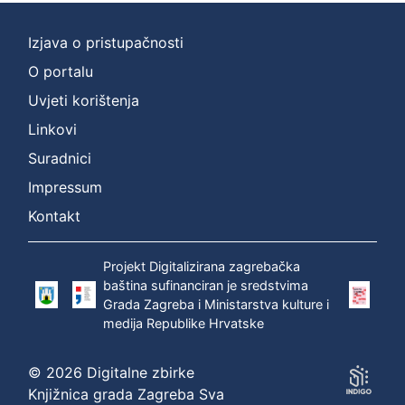
Izjava o pristupačnosti
O portalu
Uvjeti korištenja
Linkovi
Suradnici
Impressum
Kontakt
Projekt Digitalizirana zagrebačka
baština sufinanciran je sredstvima
Grada Zagreba i Ministarstva kulture i
medija Republike Hrvatske
© 2026 Digitalne zbirke
Knjižnica grada Zagreba Sva