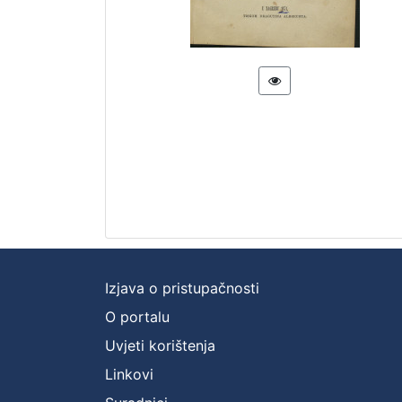
Izjava o pristupačnosti
O portalu
Uvjeti korištenja
Linkovi