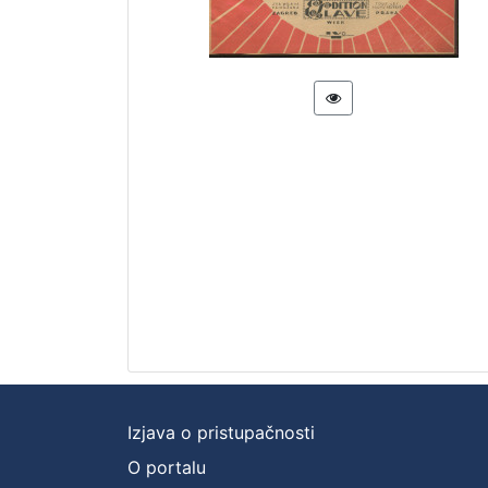
Izjava o pristupačnosti
O portalu