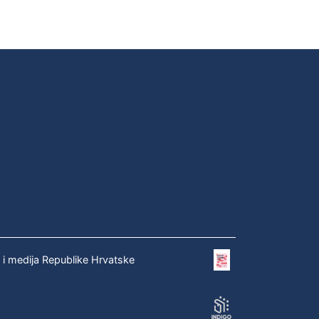
e i medija Republike Hrvatske