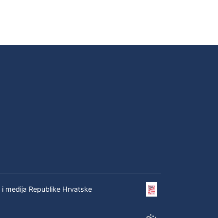
e i medija Republike Hrvatske