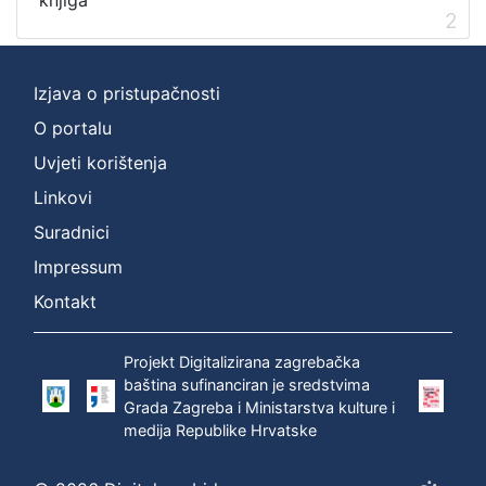
2
Izjava o pristupačnosti
O portalu
Uvjeti korištenja
Linkovi
Suradnici
Impressum
Kontakt
Projekt Digitalizirana zagrebačka
baština sufinanciran je sredstvima
Grada Zagreba i Ministarstva kulture i
medija Republike Hrvatske