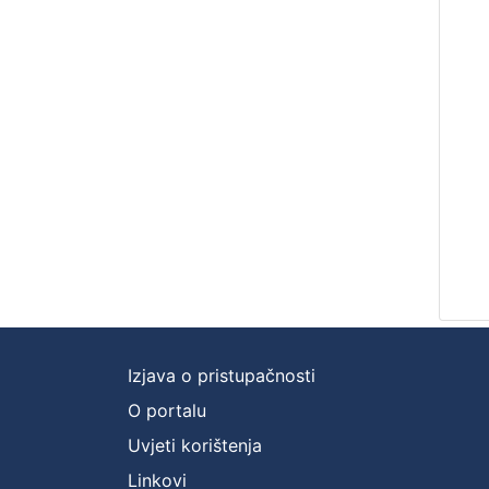
Izjava o pristupačnosti
O portalu
Uvjeti korištenja
Linkovi