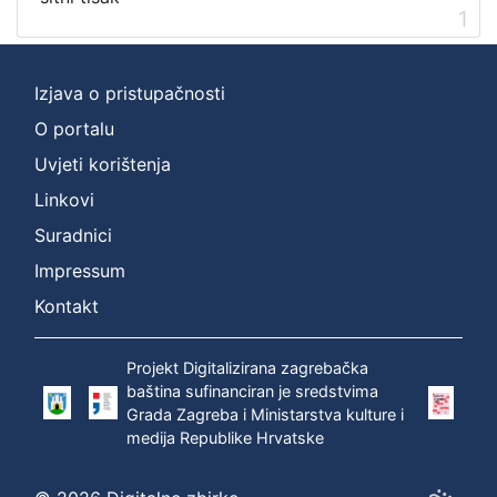
1
Izjava o pristupačnosti
O portalu
Uvjeti korištenja
Linkovi
Suradnici
Impressum
Kontakt
Projekt Digitalizirana zagrebačka
baština sufinanciran je sredstvima
Grada Zagreba i Ministarstva kulture i
medija Republike Hrvatske