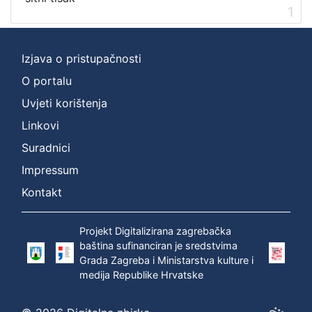
1
Izjava o pristupačnosti
O portalu
Uvjeti korištenja
Linkovi
Suradnici
Impressum
Kontakt
Projekt Digitalizirana zagrebačka
baština sufinanciran je sredstvima
Grada Zagreba i Ministarstva kulture i
medija Republike Hrvatske