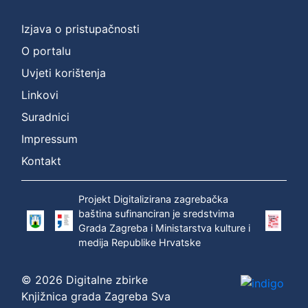
Izjava o pristupačnosti
O portalu
Uvjeti korištenja
Linkovi
Suradnici
Impressum
Kontakt
Projekt Digitalizirana zagrebačka
baština sufinanciran je sredstvima
Grada Zagreba i Ministarstva kulture i
medija Republike Hrvatske
© 2026 Digitalne zbirke
Knjižnica grada Zagreba Sva