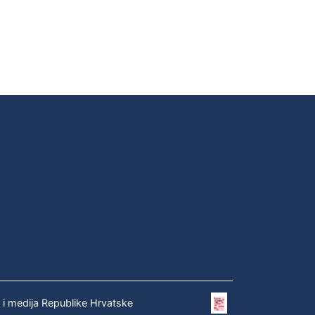
e i medija Republike Hrvatske