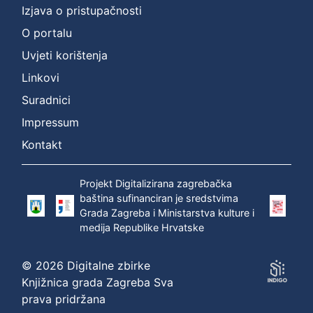
Izjava o pristupačnosti
O portalu
Uvjeti korištenja
Linkovi
Suradnici
Impressum
Kontakt
Projekt Digitalizirana zagrebačka
baština sufinanciran je sredstvima
Grada Zagreba i Ministarstva kulture i
medija Republike Hrvatske
© 2026 Digitalne zbirke
Knjižnica grada Zagreba Sva
prava pridržana