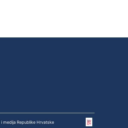
e i medija Republike Hrvatske