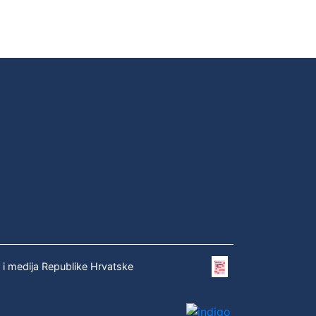
e i medija Republike Hrvatske