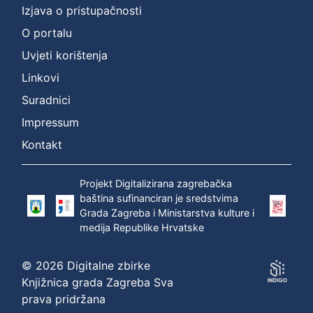
Izjava o pristupačnosti
O portalu
Uvjeti korištenja
Linkovi
Suradnici
Impressum
Kontakt
Projekt Digitalizirana zagrebačka
baština sufinanciran je sredstvima
Grada Zagreba i Ministarstva kulture i
medija Republike Hrvatske
© 2026 Digitalne zbirke
Knjižnica grada Zagreba Sva
prava pridržana