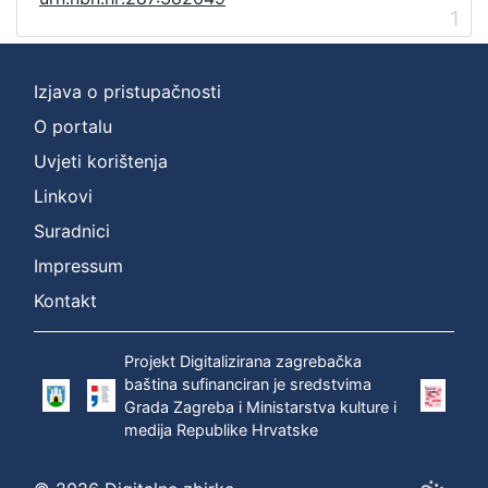
1
Izjava o pristupačnosti
O portalu
Uvjeti korištenja
Linkovi
Suradnici
Impressum
Kontakt
Projekt Digitalizirana zagrebačka
baština sufinanciran je sredstvima
Grada Zagreba i Ministarstva kulture i
medija Republike Hrvatske