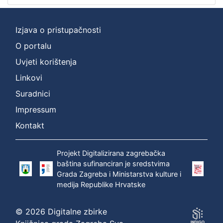
Izjava o pristupačnosti
O portalu
Uvjeti korištenja
Linkovi
Suradnici
Impressum
Kontakt
Projekt Digitalizirana zagrebačka
baština sufinanciran je sredstvima
Grada Zagreba i Ministarstva kulture i
medija Republike Hrvatske
© 2026 Digitalne zbirke