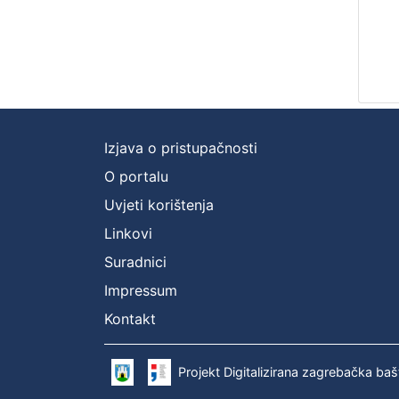
Izjava o pristupačnosti
O portalu
Uvjeti korištenja
Linkovi
Suradnici
Impressum
Kontakt
Projekt Digitalizirana zagrebačka baš