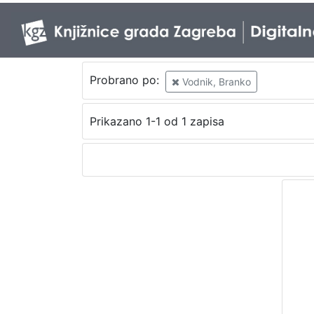
Probrano po:
Vodnik, Branko
Prikazano 1-1 od 1 zapisa