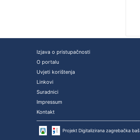
Izjava o pristupačnosti
O portalu
Uvjeti korištenja
Linkovi
Suradnici
Impressum
Kontakt
Projekt Digitalizirana zagrebačka baš