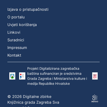
Izjava o pristupačnosti
O portalu
Uvjeti korištenja
Linkovi
Suradnici
Impressum
Kontakt
Projekt Digitalizirana zagrebačka
baština sufinanciran je sredstvima
Grada Zagreba i Ministarstva kulture i
medija Republike Hrvatske
© 2026 Digitalne zbirke
Knjižnica grada Zagreba Sva