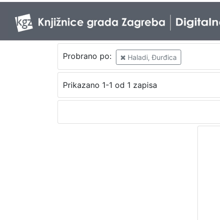
Probrano po:
Haladi, Đurđica
Prikazano 1-1 od 1 zapisa