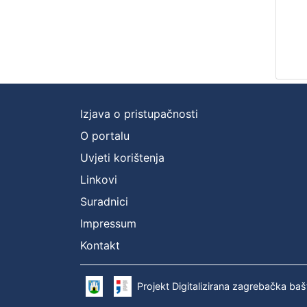
Izjava o pristupačnosti
O portalu
Uvjeti korištenja
Linkovi
Suradnici
Impressum
Kontakt
Projekt Digitalizirana zagrebačka baš