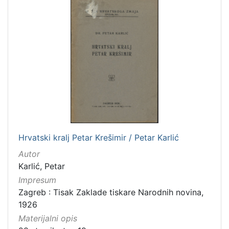
Hrvatski kralj Petar Krešimir / Petar Karlić
Autor
Karlić, Petar
Impresum
Zagreb : Tisak Zaklade tiskare Narodnih novina,
1926
Materijalni opis